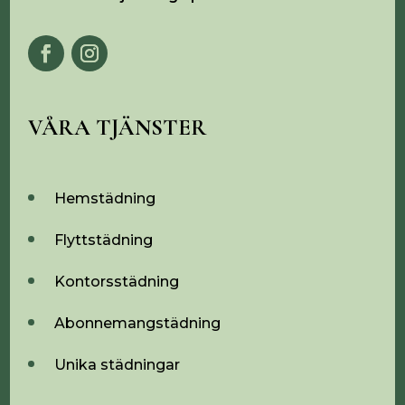
VÅRA TJÄNSTER
Hemstädning
Flyttstädning
Kontorsstädning
Abonnemangstädning
Unika städningar