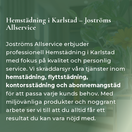
Hemstädning i Karlstad – Joströms
Allservice
Joströms Allservice erbjuder
professionell Hemstädning i Karlstad
med fokus på kvalitet och personlig
service. Vi skräddarsyr våra tjänster inom
hemstädning, flyttstädning,
kontorsstädning och abonnemangstäd
för att passa varje kunds behov. Med
miljövänliga produkter och noggrant
arbete ser vi till att du alltid får ett
resultat du kan vara nöjd med.