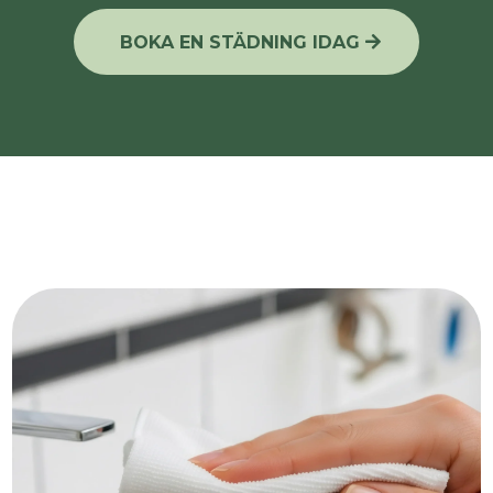
BOKA EN STÄDNING IDAG