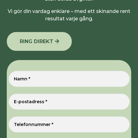
Vi gör din vardag enklare – med ett skinande rent
resultat varje gång.
RING DIREKT