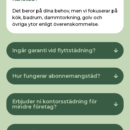
Det beror på dina behov, men vi fokuserar på
kök, badrum, dammtorkning, golv och
övriga ytor enligt överenskommelse.
Ingår garanti vid flyttstädning?
Hur fungerar abonnemangstäd?
Erbjuder ni kontorsstädning för
mindre företag?