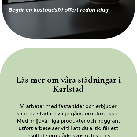
Begär en kostnadsfri offert redan idag
Läs mer om våra städningar i
Karlstad
Vi arbetar med fasta tider och erbjuder
samma städare varje gång om du önskar.
Med miljövänliga produkter och noggrant
utfört arbete ser vi till att du alltid får ett
resultat som både syns och känns.