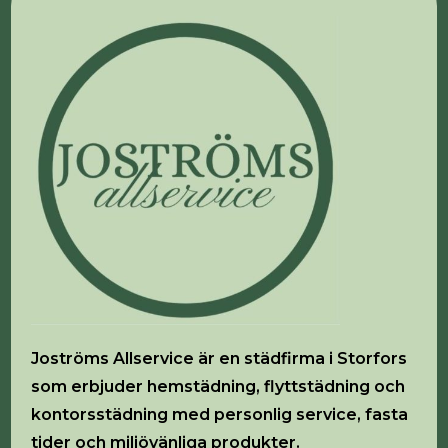
Joströms Allservice är en städfirma i Storfors
som erbjuder hemstädning, flyttstädning och
kontorsstädning med personlig service, fasta
tider och miljövänliga produkter.