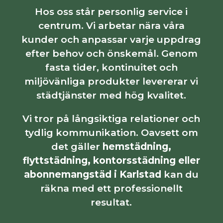
Hos oss står personlig service i
centrum. Vi arbetar nära våra
kunder och anpassar varje uppdrag
efter behov och önskemål. Genom
fasta tider, kontinuitet och
miljövänliga produkter levererar vi
städtjänster med hög kvalitet.
Vi tror på långsiktiga relationer och
tydlig kommunikation. Oavsett om
det gäller
hemstädning,
flyttstädning, kontorsstädning eller
abonnemangstäd i Karlstad
kan du
räkna med ett professionellt
resultat.