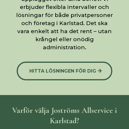
erbjuder flexibla intervaller och
lösningar för både privatpersoner
och företag i Karlstad. Det ska
vara enkelt att ha det rent – utan
krångel eller onödig
administration.
HITTA LÖSNINGEN FÖR DIG
Varför välja Joströms Allservice i
Karlstad?