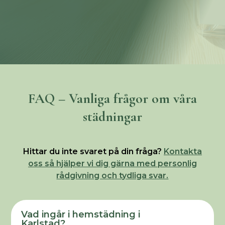
FAQ – Vanliga frågor om våra
städningar
Hittar du inte svaret på din fråga?
Kontakta
oss så hjälper vi dig gärna med personlig
rådgivning och tydliga svar.
Vad ingår i hemstädning i
Karlstad?