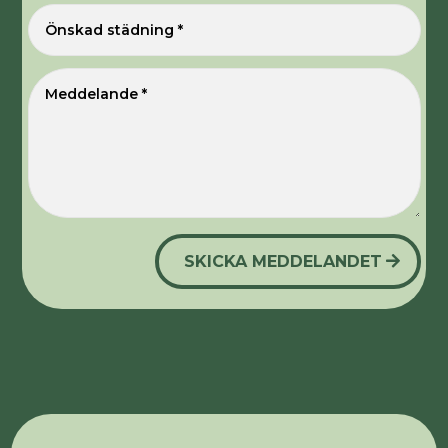
SKICKA MEDDELANDET