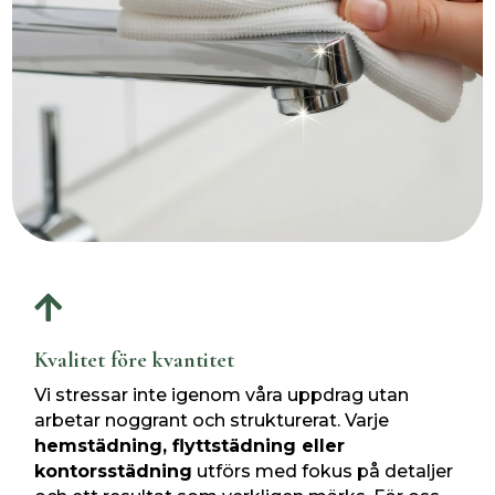

Kvalitet före kvantitet
Vi stressar inte igenom våra uppdrag utan
arbetar noggrant och strukturerat. Varje
hemstädning, flyttstädning eller
kontorsstädning
utförs med fokus på detaljer