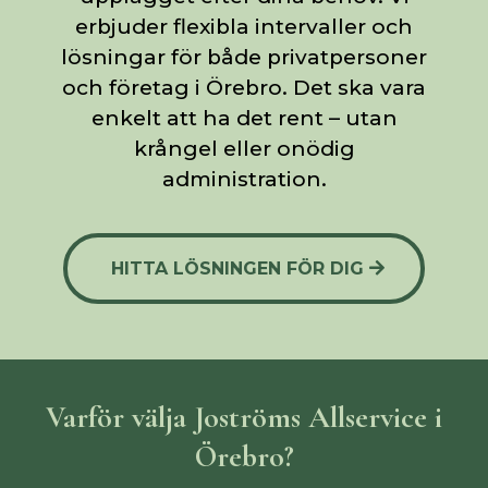
erbjuder flexibla intervaller och
lösningar för både privatpersoner
och företag i Örebro. Det ska vara
enkelt att ha det rent – utan
krångel eller onödig
administration.
HITTA LÖSNINGEN FÖR DIG
Varför välja Joströms Allservice i
Örebro?