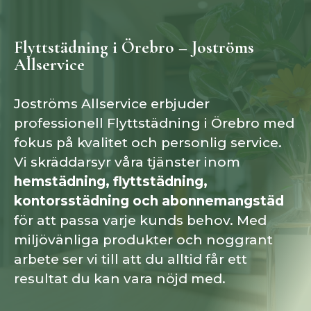
Flyttstädning i Örebro – Joströms
Allservice
Joströms Allservice erbjuder
professionell Flyttstädning i Örebro med
fokus på kvalitet och personlig service.
Vi skräddarsyr våra tjänster inom
hemstädning, flyttstädning,
kontorsstädning och abonnemangstäd
för att passa varje kunds behov. Med
miljövänliga produkter och noggrant
arbete ser vi till att du alltid får ett
resultat du kan vara nöjd med.