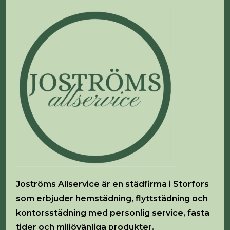
Joströms Allservice är en städfirma i Storfors
som erbjuder hemstädning, flyttstädning och
kontorsstädning med personlig service, fasta
tider och miljövänliga produkter.