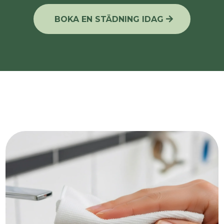
BOKA EN STÄDNING IDAG