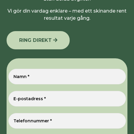
Vi gör din vardag enklare – med ett skinande rent
resultat varje gång.
RING DIREKT