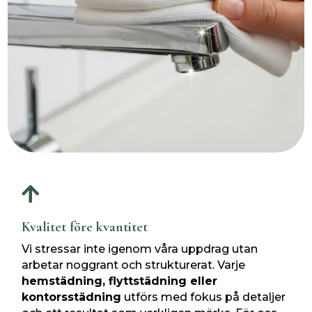

Kvalitet före kvantitet
Vi stressar inte igenom våra uppdrag utan
arbetar noggrant och strukturerat. Varje
hemstädning, flyttstädning eller
kontorsstädning
utförs med fokus på detaljer