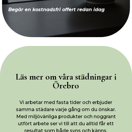
Begär en kostnadsfri offert redan idag
Läs mer om våra städningar i
Örebro
Vi arbetar med fasta tider och erbjuder
samma städare varje gång om du önskar.
Med miljövänliga produkter och noggrant
utfört arbete ser vi till att du alltid får ett
resultat som både syns och känns.