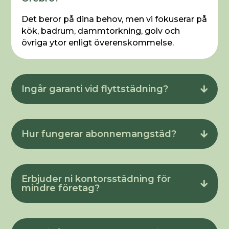
Det beror på dina behov, men vi fokuserar på
kök, badrum, dammtorkning, golv och
övriga ytor enligt överenskommelse.
Ingår garanti vid flyttstädning?
Hur fungerar abonnemangstäd?
Erbjuder ni kontorsstädning för
mindre företag?