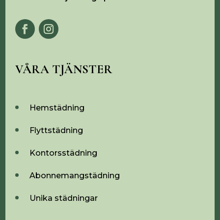
VÅRA TJÄNSTER
Hemstädning
Flyttstädning
Kontorsstädning
Abonnemangstädning
Unika städningar