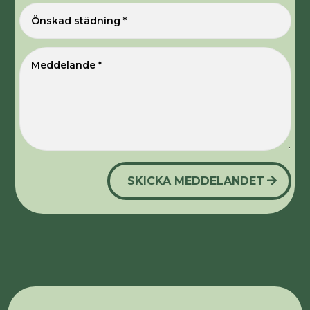
SKICKA MEDDELANDET