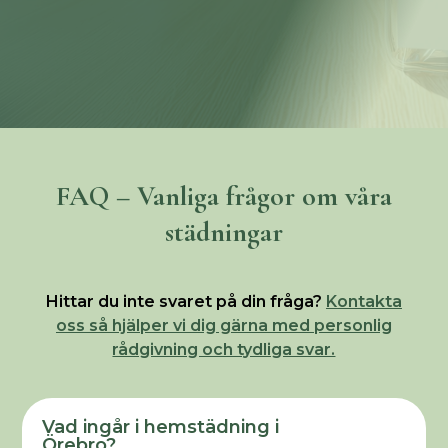
FAQ – Vanliga frågor om våra
städningar
Hittar du inte svaret på din fråga?
Kontakta
oss så hjälper vi dig gärna med personlig
rådgivning och tydliga svar.
Vad ingår i hemstädning i
Örebro?