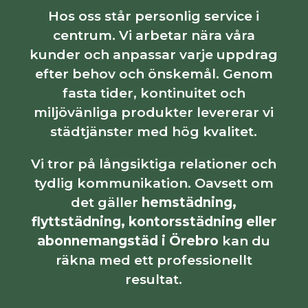
Hos oss står personlig service i
centrum. Vi arbetar nära våra
kunder och anpassar varje uppdrag
efter behov och önskemål. Genom
fasta tider, kontinuitet och
miljövänliga produkter levererar vi
städtjänster med hög kvalitet.
Vi tror på långsiktiga relationer och
tydlig kommunikation. Oavsett om
det gäller
hemstädning,
flyttstädning, kontorsstädning eller
abonnemangstäd i Örebro
kan du
räkna med ett professionellt
resultat.